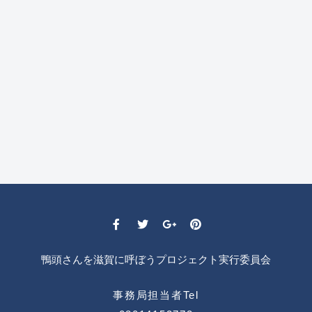
鴨頭さんを滋賀に呼ぼうプロジェクト実行委員会
事務局担当者Tel