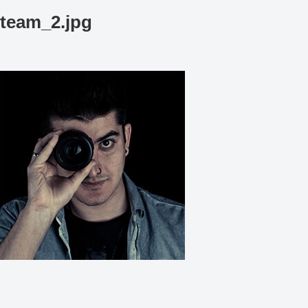
team_2.jpg