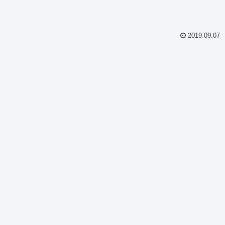
2019.09.07