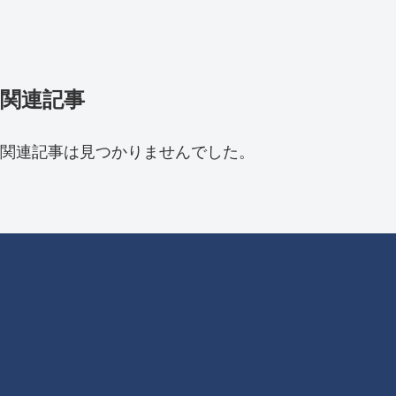
関連記事
関連記事は見つかりませんでした。