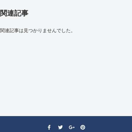
関連記事
関連記事は見つかりませんでした。