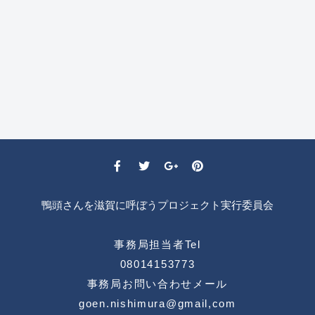
鴨頭さんを滋賀に呼ぼうプロジェクト実行委員会
事務局担当者Tel
08014153773
事務局お問い合わせメール
goen.nishimura@gmail,com