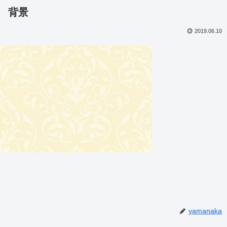
背景
2019.06.10
yamanaka