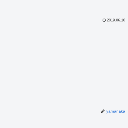
2019.06.10
yamanaka