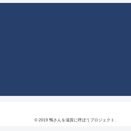
© 2019 鴨さんを滋賀に呼ぼうプロジェクト.